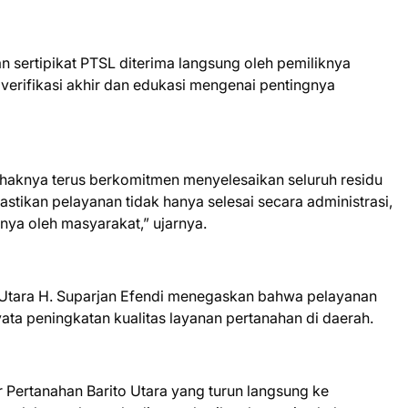
 sertipikat PTSL diterima langsung oleh pemiliknya
 verifikasi akhir dan edukasi mengenai pentingnya
aknya terus berkomitmen menyelesaikan seluruh residu
tikan pelayanan tidak hanya selesai secara administrasi,
nya oleh masyarakat,” ujarnya.
 Utara H. Suparjan Efendi menegaskan bahwa pelayanan
ata peningkatan kualitas layanan pertanahan di daerah.
 Pertanahan Barito Utara yang turun langsung ke