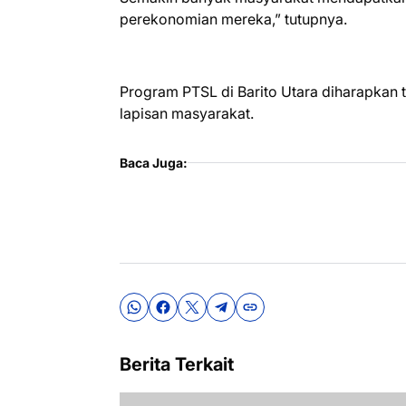
perekonomian mereka,” tutupnya.
Program PTSL di Barito Utara diharapkan 
lapisan masyarakat.
Baca Juga:
Berita Terkait