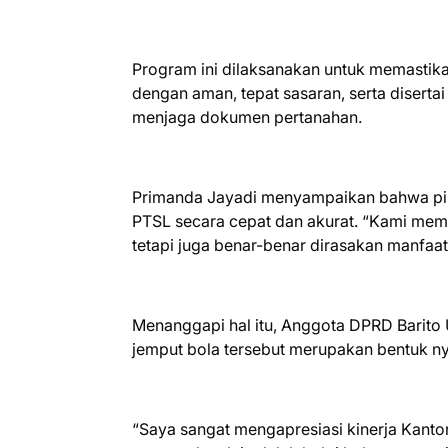
Program ini dilaksanakan untuk memastikan
dengan aman, tepat sasaran, serta disertai
menjaga dokumen pertanahan.
Primanda Jayadi menyampaikan bahwa pih
PTSL secara cepat dan akurat. “Kami memas
tetapi juga benar-benar dirasakan manfaat
Menanggapi hal itu, Anggota DPRD Barito
jemput bola tersebut merupakan bentuk ny
“Saya sangat mengapresiasi kinerja Kantor