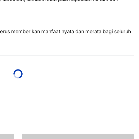
terus memberikan manfaat nyata dan merata bagi seluruh