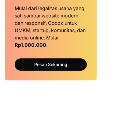
Mulai dari legalitas usaha yang
sah sampai website modern
dan responsif. Cocok untuk
UMKM, startup, komunitas, dan
media online. Mulai
Rp1.000.000
.
Pesan Sekarang