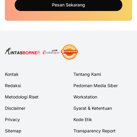
Pesan Sekarang
Kontak
Tentang Kami
Redaksi
Pedoman Media Siber
Metodologi Riset
Workstation
Disclaimer
Syarat & Ketentuan
Privacy
Kode Etik
Sitemap
Transparency Report