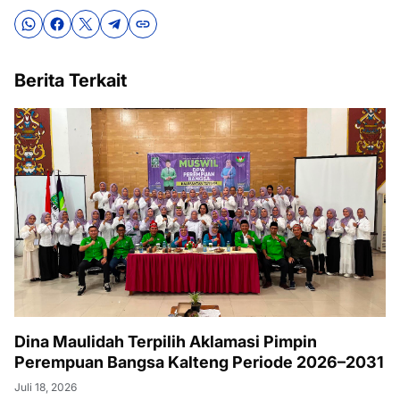
Berita Terkait
Dina Maulidah Terpilih Aklamasi Pimpin
Perempuan Bangsa Kalteng Periode 2026–2031
Juli 18, 2026