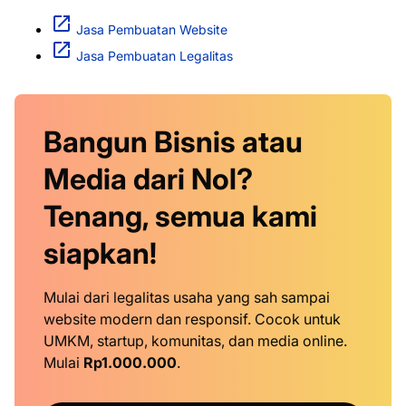
Jasa Pembuatan Website
Jasa Pembuatan Legalitas
Bangun Bisnis atau
Media dari Nol?
Tenang, semua kami
siapkan!
Mulai dari legalitas usaha yang sah sampai
website modern dan responsif. Cocok untuk
UMKM, startup, komunitas, dan media online.
Mulai
Rp1.000.000
.