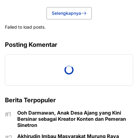
Selengkapnya
Failed to load posts.
Posting Komentar
Berita Terpopuler
Ooh Darmawan, Anak Desa Ajang yang Kini
Bersinar sebagai Kreator Konten dan Pemeran
Sinetron
Akhirudin Imbau Masyarakat Murung Raya