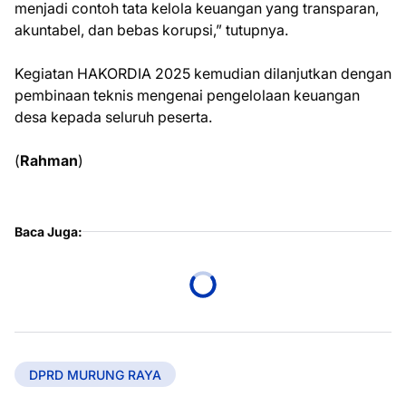
menjadi contoh tata kelola keuangan yang transparan,
akuntabel, dan bebas korupsi,” tutupnya.
Kegiatan HAKORDIA 2025 kemudian dilanjutkan dengan
pembinaan teknis mengenai pengelolaan keuangan
desa kepada seluruh peserta.
(
Rahman
)
Baca Juga:
DPRD MURUNG RAYA