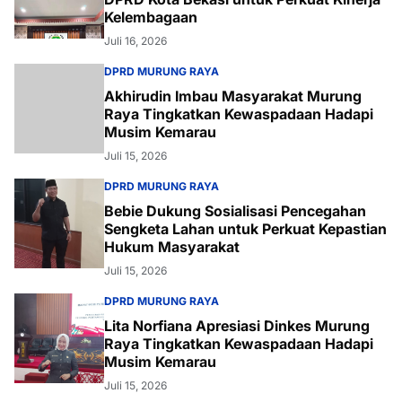
Kelembagaan
Juli 16, 2026
DPRD MURUNG RAYA
Akhirudin Imbau Masyarakat Murung
Raya Tingkatkan Kewaspadaan Hadapi
Musim Kemarau
Juli 15, 2026
DPRD MURUNG RAYA
Bebie Dukung Sosialisasi Pencegahan
Sengketa Lahan untuk Perkuat Kepastian
Hukum Masyarakat
Juli 15, 2026
DPRD MURUNG RAYA
Lita Norfiana Apresiasi Dinkes Murung
Raya Tingkatkan Kewaspadaan Hadapi
Musim Kemarau
Juli 15, 2026