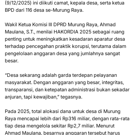
(9/12/2025) ini diikuti camat, kepala desa, serta ketua
BPD dari 116 desa se-Murung Raya.
Wakil Ketua Komisi III DPRD Murung Raya, Ahmad
Maulana, S.T., menilai HAKORDIA 2025 sebagai ruang
penting untuk meningkatkan kesadaran aparatur desa
terhadap pencegahan praktik korupsi, terutama dalam
pengelolaan anggaran desa yang jumlahnya sangat
besar.
“Desa sekarang adalah garda terdepan pelayanan
masyarakat. Dengan anggaran yang besar, integritas,
transparansi, dan ketepatan administrasi bukan sekadar
anjuran, tapi kewajiban,” tegasnya.
Pada 2025, total alokasi dana untuk desa di Murung
Raya mencapai lebih dari Rp316 miliar, dengan rata-rata
tiap desa mengelola sekitar Rp2,7 miliar. Menurut
Ahmad Maulana, besarnya anggaran tersebut harus