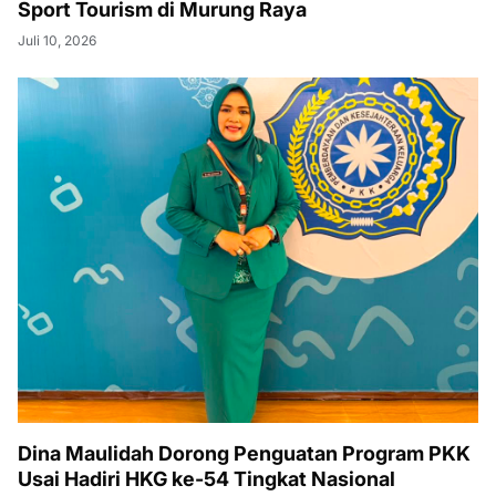
Sport Tourism di Murung Raya
Juli 10, 2026
Dina Maulidah Dorong Penguatan Program PKK
Usai Hadiri HKG ke-54 Tingkat Nasional