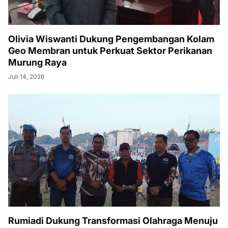
Olivia Wiswanti Dukung Pengembangan Kolam
Geo Membran untuk Perkuat Sektor Perikanan
Murung Raya
Juli 14, 2026
Rumiadi Dukung Transformasi Olahraga Menuju