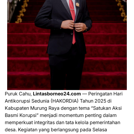
Puruk Cahu,
Lintasborneo24.com
— Peringatan Hari
Antikorupsi Sedunia (HAKORDIA) Tahun 2025 di
Kabupaten Murung Raya dengan tema “Satukan Aksi
Basmi Korupsi” menjadi momentum penting dalam
memperkuat integritas dan tata kelola pemerintahan
desa. Kegiatan yang berlangsung pada Selasa