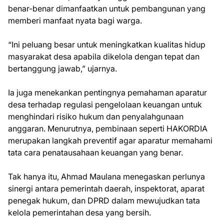
benar-benar dimanfaatkan untuk pembangunan yang
memberi manfaat nyata bagi warga.
“Ini peluang besar untuk meningkatkan kualitas hidup
masyarakat desa apabila dikelola dengan tepat dan
bertanggung jawab,” ujarnya.
Ia juga menekankan pentingnya pemahaman aparatur
desa terhadap regulasi pengelolaan keuangan untuk
menghindari risiko hukum dan penyalahgunaan
anggaran. Menurutnya, pembinaan seperti HAKORDIA
merupakan langkah preventif agar aparatur memahami
tata cara penatausahaan keuangan yang benar.
Tak hanya itu, Ahmad Maulana menegaskan perlunya
sinergi antara pemerintah daerah, inspektorat, aparat
penegak hukum, dan DPRD dalam mewujudkan tata
kelola pemerintahan desa yang bersih.