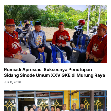
Rumiadi Apresiasi Suksesnya Penutupan
Sidang Sinode Umum XXV GKE di Murung Raya
Juli 11, 2026