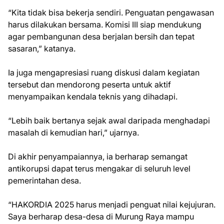
“Kita tidak bisa bekerja sendiri. Penguatan pengawasan
harus dilakukan bersama. Komisi III siap mendukung
agar pembangunan desa berjalan bersih dan tepat
sasaran,” katanya.
Ia juga mengapresiasi ruang diskusi dalam kegiatan
tersebut dan mendorong peserta untuk aktif
menyampaikan kendala teknis yang dihadapi.
“Lebih baik bertanya sejak awal daripada menghadapi
masalah di kemudian hari,” ujarnya.
Di akhir penyampaiannya, ia berharap semangat
antikorupsi dapat terus mengakar di seluruh level
pemerintahan desa.
“HAKORDIA 2025 harus menjadi penguat nilai kejujuran.
Saya berharap desa-desa di Murung Raya mampu