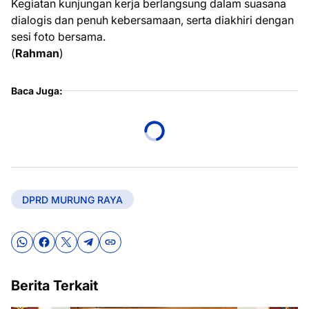
Kegiatan kunjungan kerja berlangsung dalam suasana
dialogis dan penuh kebersamaan, serta diakhiri dengan
sesi foto bersama.
(
Rahman
)
Baca Juga:
DPRD MURUNG RAYA
Berita Terkait