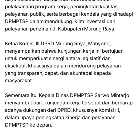
pelaksanaan program kerja, peningkatan kualitas
pelayanan publik, serta berbagai kendala yang dihadapi
DPMPTSP dalam mendukung iklim investasi dan
pelayanan perizinan di Kabupaten Murung Raya.
Ketua Komisi III DPRD Murung Raya, Mahyono,
menyampaikan bahwa kunjungan kerja ini bertujuan
untuk memperkuat sinergi antara legislatif dan
eksekutif, khususnya dalam mendorong pelayanan
yang transparan, cepat, dan akuntabel kepada
masyarakat.
Sementara itu, Kepala Dinas DPMPTSP Sarwo Mintarjo
menyambut baik kunjungan kerja tersebut dan berharap
adanya dukungan dari DPRD, khususnya Komisi III,
dalam upaya peningkatan kinerja dan pelayanan
DPMPTSP ke depan.