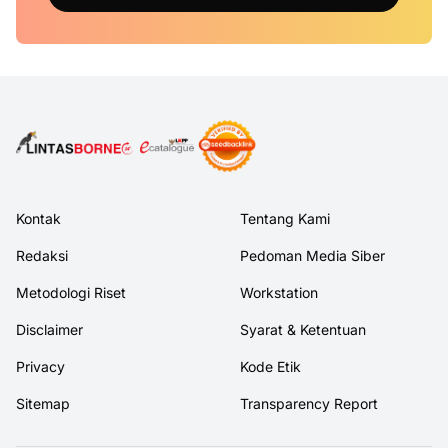
Kontak
Tentang Kami
Redaksi
Pedoman Media Siber
Metodologi Riset
Workstation
Disclaimer
Syarat & Ketentuan
Privacy
Kode Etik
Sitemap
Transparency Report