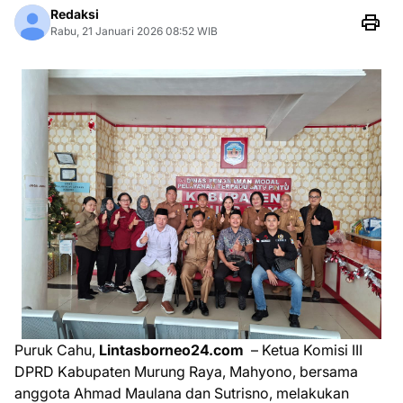
Redaksi
Rabu, 21 Januari 2026 08:52 WIB
Puruk Cahu,
Lintasborneo24.com
– Ketua Komisi III
DPRD Kabupaten Murung Raya, Mahyono, bersama
anggota Ahmad Maulana dan Sutrisno, melakukan