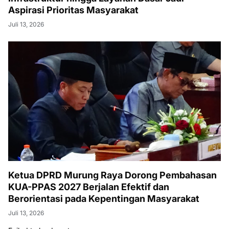
Aspirasi Prioritas Masyarakat
Juli 13, 2026
Ketua DPRD Murung Raya Dorong Pembahasan
KUA-PPAS 2027 Berjalan Efektif dan
Berorientasi pada Kepentingan Masyarakat
Juli 13, 2026