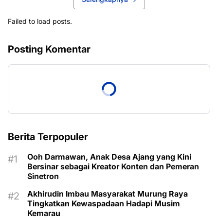
Failed to load posts.
Posting Komentar
Berita Terpopuler
Ooh Darmawan, Anak Desa Ajang yang Kini
Bersinar sebagai Kreator Konten dan Pemeran
Sinetron
Akhirudin Imbau Masyarakat Murung Raya
Tingkatkan Kewaspadaan Hadapi Musim
Kemarau