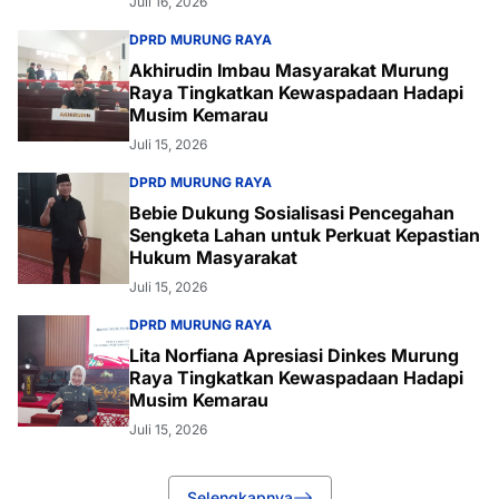
Juli 16, 2026
DPRD MURUNG RAYA
Akhirudin Imbau Masyarakat Murung
Raya Tingkatkan Kewaspadaan Hadapi
Musim Kemarau
Juli 15, 2026
DPRD MURUNG RAYA
Bebie Dukung Sosialisasi Pencegahan
Sengketa Lahan untuk Perkuat Kepastian
Hukum Masyarakat
Juli 15, 2026
DPRD MURUNG RAYA
Lita Norfiana Apresiasi Dinkes Murung
Raya Tingkatkan Kewaspadaan Hadapi
Musim Kemarau
Juli 15, 2026
Selengkapnya