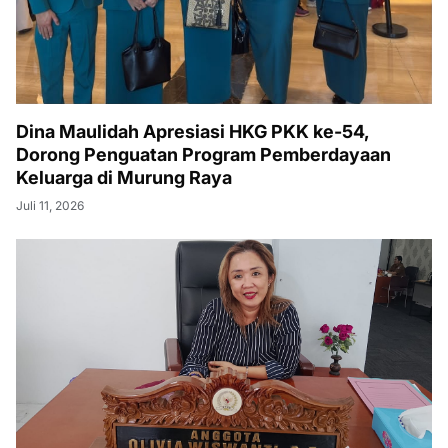
Dina Maulidah Apresiasi HKG PKK ke-54,
Dorong Penguatan Program Pemberdayaan
Keluarga di Murung Raya
Juli 11, 2026