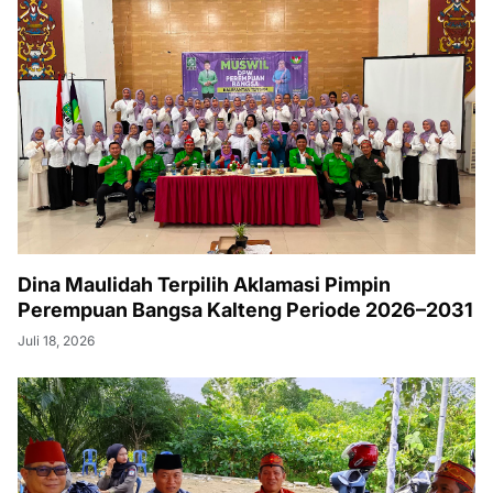
Dina Maulidah Terpilih Aklamasi Pimpin
Perempuan Bangsa Kalteng Periode 2026–2031
Juli 18, 2026