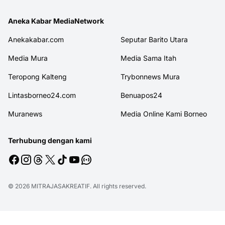
Aneka Kabar MediaNetwork
Anekakabar.com
Seputar Barito Utara
Media Mura
Media Sama Itah
Teropong Kalteng
Trybonnews Mura
Lintasborneo24.com
Benuapos24
Muranews
Media Online Kami Borneo
Terhubung dengan kami
© 2026
MITRAJASAKREATIF
. All rights reserved.