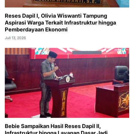
Reses Dapil I, Olivia Wiswanti Tampung
Aspirasi Warga Terkait Infrastruktur hingga
Pemberdayaan Ekonomi
Juli 13, 2026
Bebie Sampaikan Hasil Reses Dapil II,
Infrastruktur hingga Layanan Dasar Jadi