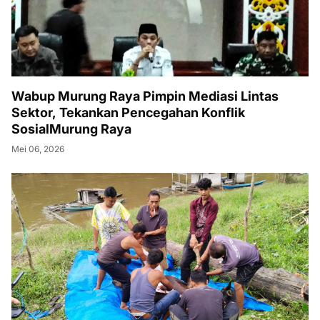
Wabup Murung Raya Pimpin Mediasi Lintas
Sektor, Tekankan Pencegahan Konflik
SosialMurung Raya
Mei 06, 2026