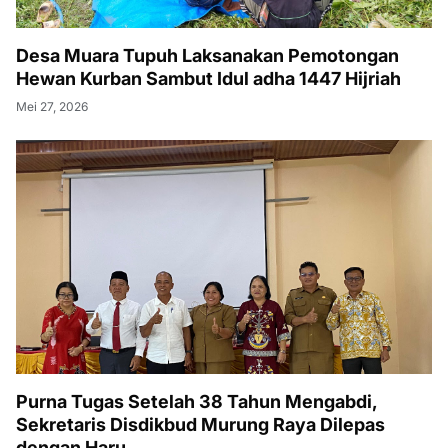
Desa Muara Tupuh Laksanakan Pemotongan
Hewan Kurban Sambut Idul adha 1447 Hijriah
Mei 27, 2026
Purna Tugas Setelah 38 Tahun Mengabdi,
Sekretaris Disdikbud Murung Raya Dilepas
dengan Haru