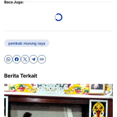
Baca Juga:
pemkab murung raya
Berita Terkait