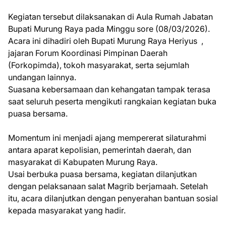
Kegiatan tersebut dilaksanakan di Aula Rumah Jabatan
Bupati Murung Raya pada Minggu sore (08/03/2026).
Acara ini dihadiri oleh Bupati Murung Raya Heriyus ,
jajaran Forum Koordinasi Pimpinan Daerah
(Forkopimda), tokoh masyarakat, serta sejumlah
undangan lainnya.
Suasana kebersamaan dan kehangatan tampak terasa
saat seluruh peserta mengikuti rangkaian kegiatan buka
puasa bersama.
Momentum ini menjadi ajang mempererat silaturahmi
antara aparat kepolisian, pemerintah daerah, dan
masyarakat di Kabupaten Murung Raya.
Usai berbuka puasa bersama, kegiatan dilanjutkan
dengan pelaksanaan salat Magrib berjamaah. Setelah
itu, acara dilanjutkan dengan penyerahan bantuan sosial
kepada masyarakat yang hadir.