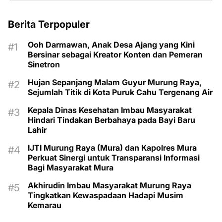
Berita Terpopuler
Ooh Darmawan, Anak Desa Ajang yang Kini
Bersinar sebagai Kreator Konten dan Pemeran
Sinetron
Hujan Sepanjang Malam Guyur Murung Raya,
Sejumlah Titik di Kota Puruk Cahu Tergenang Air
Kepala Dinas Kesehatan Imbau Masyarakat
Hindari Tindakan Berbahaya pada Bayi Baru
Lahir
IJTI Murung Raya (Mura) dan Kapolres Mura
Perkuat Sinergi untuk Transparansi Informasi
Bagi Masyarakat Mura
Akhirudin Imbau Masyarakat Murung Raya
Tingkatkan Kewaspadaan Hadapi Musim
Kemarau