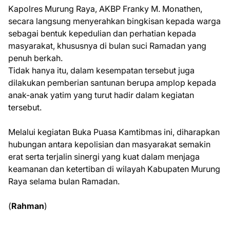
Kapolres Murung Raya, AKBP Franky M. Monathen,
secara langsung menyerahkan bingkisan kepada warga
sebagai bentuk kepedulian dan perhatian kepada
masyarakat, khususnya di bulan suci Ramadan yang
penuh berkah.
Tidak hanya itu, dalam kesempatan tersebut juga
dilakukan pemberian santunan berupa amplop kepada
anak-anak yatim yang turut hadir dalam kegiatan
tersebut.
Melalui kegiatan Buka Puasa Kamtibmas ini, diharapkan
hubungan antara kepolisian dan masyarakat semakin
erat serta terjalin sinergi yang kuat dalam menjaga
keamanan dan ketertiban di wilayah Kabupaten Murung
Raya selama bulan Ramadan.
(
Rahman
)