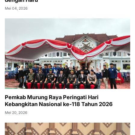
Mei 04, 2026
Pemkab Murung Raya Peringati Hari
Kebangkitan Nasional ke-118 Tahun 2026
Mei 20, 2026