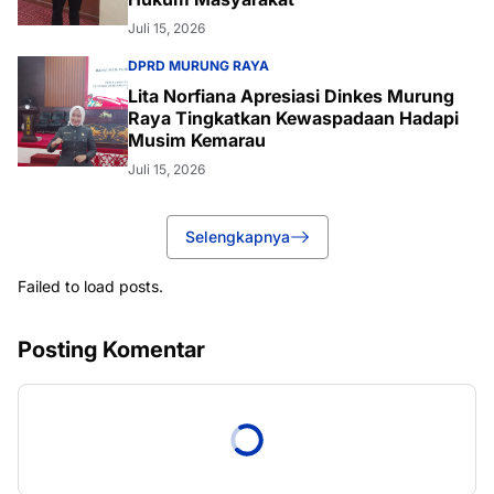
Juli 15, 2026
DPRD MURUNG RAYA
Lita Norfiana Apresiasi Dinkes Murung
Raya Tingkatkan Kewaspadaan Hadapi
Musim Kemarau
Juli 15, 2026
Selengkapnya
Failed to load posts.
Posting Komentar