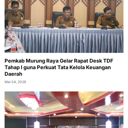
Pemkab Murung Raya Gelar Rapat Desk TDF
Tahap I guna Perkuat Tata Kelola Keuangan
Daerah
Mei 04, 2026