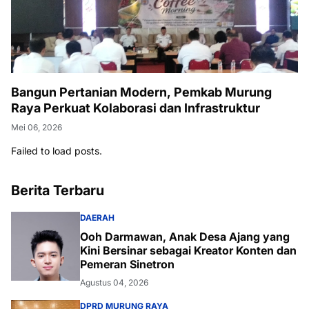
Bangun Pertanian Modern, Pemkab Murung
Raya Perkuat Kolaborasi dan Infrastruktur
Mei 06, 2026
Failed to load posts.
Berita Terbaru
DAERAH
Ooh Darmawan, Anak Desa Ajang yang
Kini Bersinar sebagai Kreator Konten dan
Pemeran Sinetron
Agustus 04, 2026
DPRD MURUNG RAYA