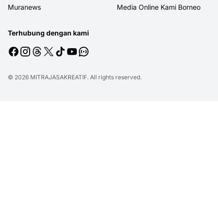
Muranews
Media Online Kami Borneo
Terhubung dengan kami
© 2026
MITRAJASAKREATIF
. All rights reserved.