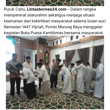
Puruk Cahu,
Lintasborneo24.com
– Dalam rangka
mempererat silaturahmi sekaligus menjaga situasi
keamanan dan ketertiban masyarakat selama bulan suci
Ramadan 1447 Hijriah, Polres Murung Raya menggelar
kegiatan Buka Puasa Kamtibmas bersama masyarakat.