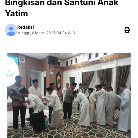
Bingkisan dan Santuni Anak
Yatim
Redaksi
Minggu, 8 Maret 2026 04:34 WIB