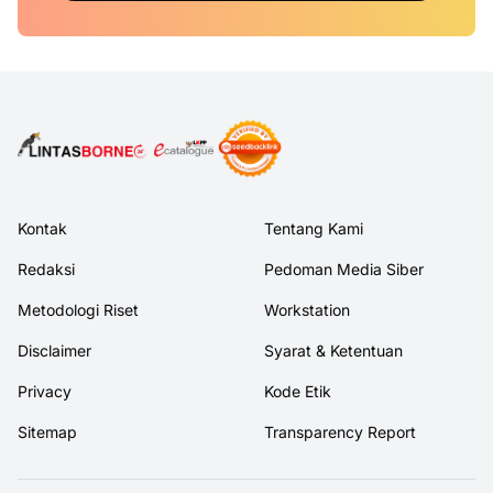
Kontak
Tentang Kami
Redaksi
Pedoman Media Siber
Metodologi Riset
Workstation
Disclaimer
Syarat & Ketentuan
Privacy
Kode Etik
Sitemap
Transparency Report