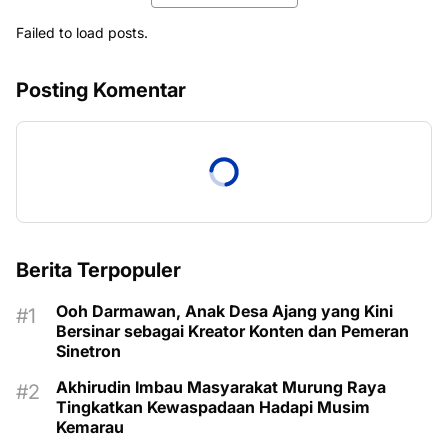
Failed to load posts.
Posting Komentar
Berita Terpopuler
Ooh Darmawan, Anak Desa Ajang yang Kini
Bersinar sebagai Kreator Konten dan Pemeran
Sinetron
Akhirudin Imbau Masyarakat Murung Raya
Tingkatkan Kewaspadaan Hadapi Musim
Kemarau