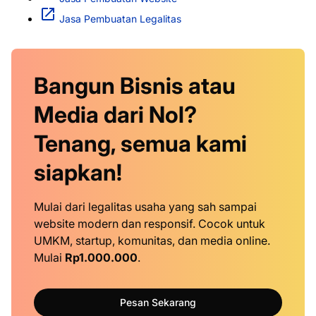
Jasa Pembuatan Legalitas
Bangun Bisnis atau
Media dari Nol?
Tenang, semua kami
siapkan!
Mulai dari legalitas usaha yang sah sampai
website modern dan responsif. Cocok untuk
UMKM, startup, komunitas, dan media online.
Mulai
Rp1.000.000
.
Pesan Sekarang