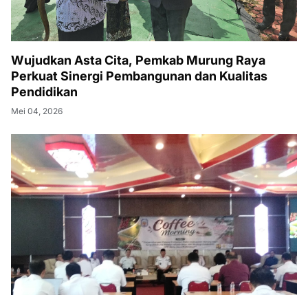
Wujudkan Asta Cita, Pemkab Murung Raya
Perkuat Sinergi Pembangunan dan Kualitas
Pendidikan
Mei 04, 2026