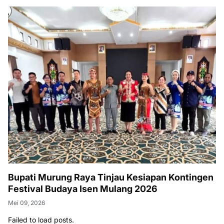
Bupati Murung Raya Tinjau Kesiapan Kontingen
Festival Budaya Isen Mulang 2026
Mei 09, 2026
Failed to load posts.