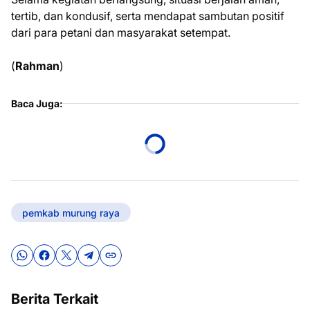
tertib, dan kondusif, serta mendapat sambutan positif
dari para petani dan masyarakat setempat.
(
Rahman
)
Baca Juga:
pemkab murung raya
Berita Terkait