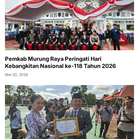
Pemkab Murung Raya Peringati Hari
Kebangkitan Nasional ke-118 Tahun 2026
Mei 20, 2026