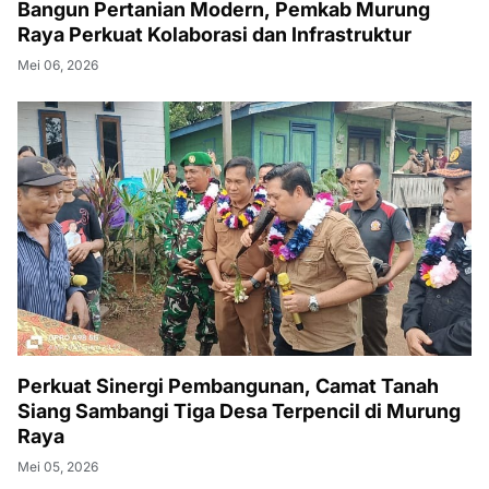
Bangun Pertanian Modern, Pemkab Murung
Raya Perkuat Kolaborasi dan Infrastruktur
Mei 06, 2026
Perkuat Sinergi Pembangunan, Camat Tanah
Siang Sambangi Tiga Desa Terpencil di Murung
Raya
Mei 05, 2026