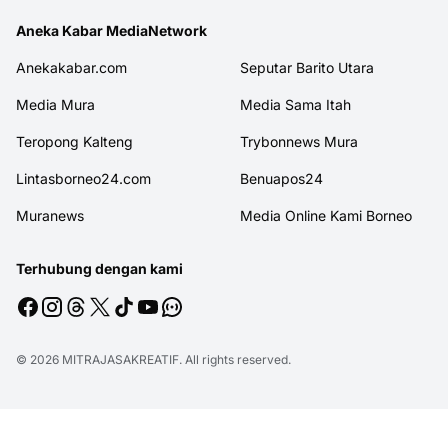
Aneka Kabar MediaNetwork
Anekakabar.com
Seputar Barito Utara
Media Mura
Media Sama Itah
Teropong Kalteng
Trybonnews Mura
Lintasborneo24.com
Benuapos24
Muranews
Media Online Kami Borneo
Terhubung dengan kami
© 2026
MITRAJASAKREATIF
. All rights reserved.