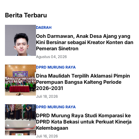
Berita Terbaru
DAERAH
Ooh Darmawan, Anak Desa Ajang yang
Kini Bersinar sebagai Kreator Konten dan
Pemeran Sinetron
Agustus 04, 2026
DPRD MURUNG RAYA
Dina Maulidah Terpilih Aklamasi Pimpin
Perempuan Bangsa Kalteng Periode
2026–2031
Juli 18, 2026
DPRD MURUNG RAYA
DPRD Murung Raya Studi Komparasi ke
DPRD Kota Bekasi untuk Perkuat Kinerja
Kelembagaan
Juli 16, 2026