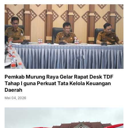
Pemkab Murung Raya Gelar Rapat Desk TDF
Tahap I guna Perkuat Tata Kelola Keuangan
Daerah
Mei 04, 2026