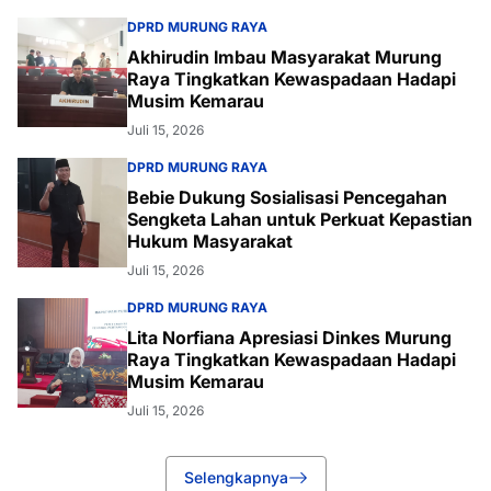
DPRD MURUNG RAYA
Akhirudin Imbau Masyarakat Murung
Raya Tingkatkan Kewaspadaan Hadapi
Musim Kemarau
Juli 15, 2026
DPRD MURUNG RAYA
Bebie Dukung Sosialisasi Pencegahan
Sengketa Lahan untuk Perkuat Kepastian
Hukum Masyarakat
Juli 15, 2026
DPRD MURUNG RAYA
Lita Norfiana Apresiasi Dinkes Murung
Raya Tingkatkan Kewaspadaan Hadapi
Musim Kemarau
Juli 15, 2026
Selengkapnya