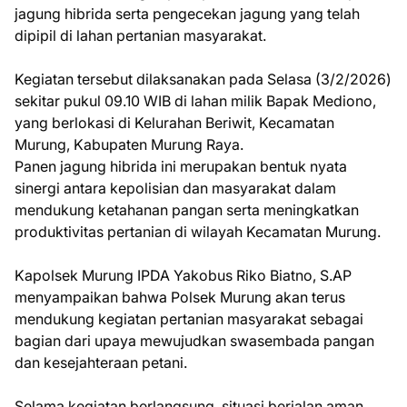
jagung hibrida serta pengecekan jagung yang telah
dipipil di lahan pertanian masyarakat.
Kegiatan tersebut dilaksanakan pada Selasa (3/2/2026)
sekitar pukul 09.10 WIB di lahan milik Bapak Mediono,
yang berlokasi di Kelurahan Beriwit, Kecamatan
Murung, Kabupaten Murung Raya.
Panen jagung hibrida ini merupakan bentuk nyata
sinergi antara kepolisian dan masyarakat dalam
mendukung ketahanan pangan serta meningkatkan
produktivitas pertanian di wilayah Kecamatan Murung.
Kapolsek Murung IPDA Yakobus Riko Biatno, S.AP
menyampaikan bahwa Polsek Murung akan terus
mendukung kegiatan pertanian masyarakat sebagai
bagian dari upaya mewujudkan swasembada pangan
dan kesejahteraan petani.
Selama kegiatan berlangsung, situasi berjalan aman,