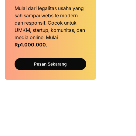
Mulai dari legalitas usaha yang
sah sampai website modern
dan responsif. Cocok untuk
UMKM, startup, komunitas, dan
media online. Mulai
Rp1.000.000
.
Pesan Sekarang