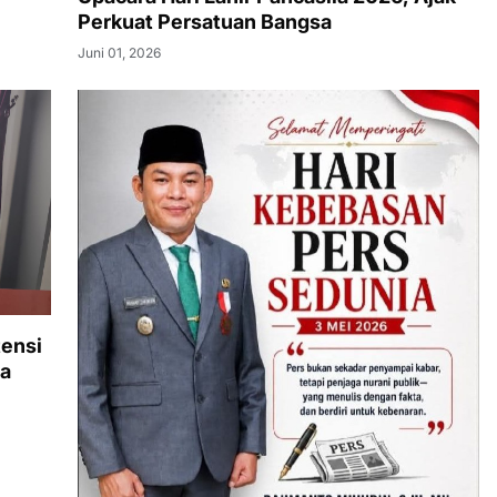
Perkuat Persatuan Bangsa
Juni 01, 2026
ensi
la