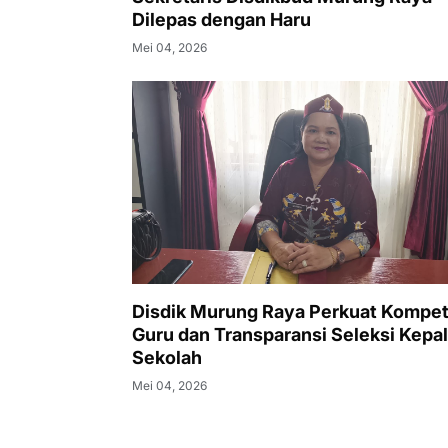
Dilepas dengan Haru
Mei 04, 2026
Disdik Murung Raya Perkuat Kompet
Guru dan Transparansi Seleksi Kepa
Sekolah
Mei 04, 2026