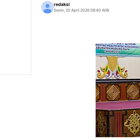
redaksi
Senin, 20 April 2026 08:40 WIB