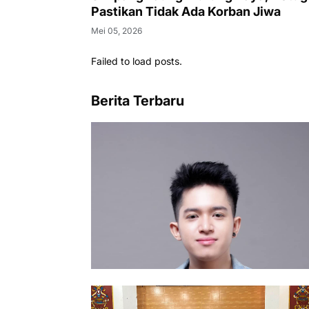
Pastikan Tidak Ada Korban Jiwa
Mei 05, 2026
Failed to load posts.
Berita Terbaru