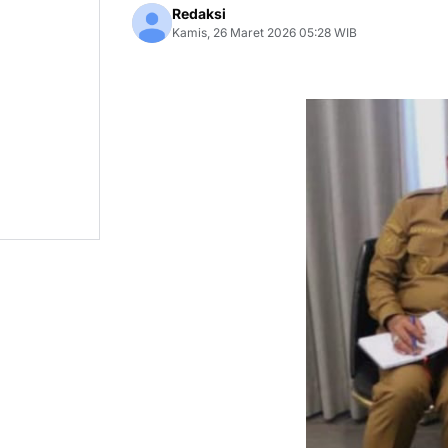
Redaksi
Kamis, 26 Maret 2026 05:28 WIB