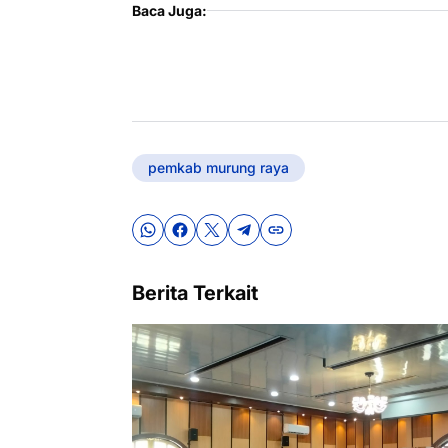
Baca Juga:
pemkab murung raya
Berita Terkait