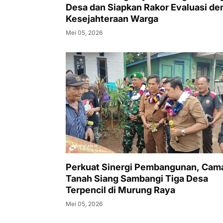
Desa dan Siapkan Rakor Evaluasi de
Kesejahteraan Warga
Mei 05, 2026
Perkuat Sinergi Pembangunan, Cam
Tanah Siang Sambangi Tiga Desa
Terpencil di Murung Raya
Mei 05, 2026