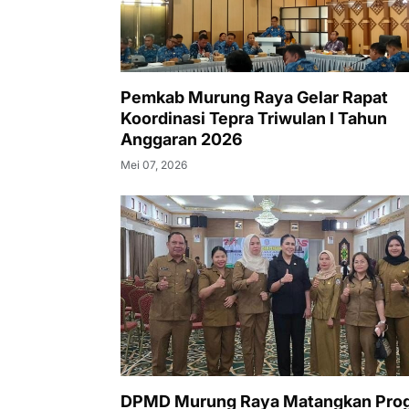
Pemkab Murung Raya Gelar Rapat
Koordinasi Tepra Triwulan I Tahun
Anggaran 2026
Mei 07, 2026
DPMD Murung Raya Matangkan Pro