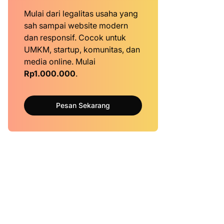
Mulai dari legalitas usaha yang
sah sampai website modern
dan responsif. Cocok untuk
UMKM, startup, komunitas, dan
media online. Mulai
Rp1.000.000
.
Pesan Sekarang