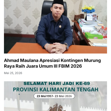
Ahmad Maulana Apresiasi Kontingen Murung
Raya Raih Juara Umum III FBIM 2026
Mei 25, 2026