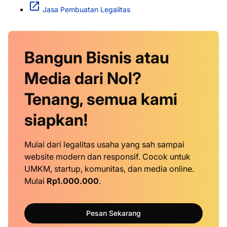
Jasa Pembuatan Legalitas
Bangun Bisnis atau
Media dari Nol?
Tenang, semua kami
siapkan!
Mulai dari legalitas usaha yang sah sampai
website modern dan responsif. Cocok untuk
UMKM, startup, komunitas, dan media online.
Mulai
Rp1.000.000
.
Pesan Sekarang