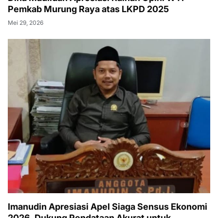
Pemkab Murung Raya atas LKPD 2025
Mei 29, 2026
Imanudin Apresiasi Apel Siaga Sensus Ekonomi
2026, Dukung Pendataan Akurat untuk