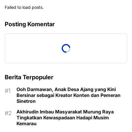
Failed to load posts.
Posting Komentar
Berita Terpopuler
Ooh Darmawan, Anak Desa Ajang yang Kini
Bersinar sebagai Kreator Konten dan Pemeran
Sinetron
Akhirudin Imbau Masyarakat Murung Raya
Tingkatkan Kewaspadaan Hadapi Musim
Kemarau