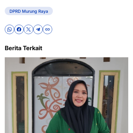
DPRD Murung Raya
Berita Terkait