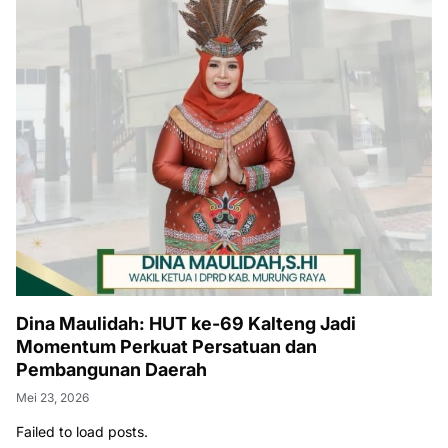
Dina Maulidah: HUT ke-69 Kalteng Jadi
Momentum Perkuat Persatuan dan
Pembangunan Daerah
Mei 23, 2026
Failed to load posts.