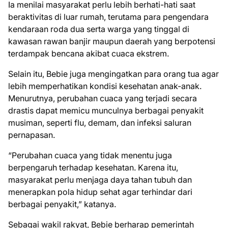
Ia menilai masyarakat perlu lebih berhati-hati saat
beraktivitas di luar rumah, terutama para pengendara
kendaraan roda dua serta warga yang tinggal di
kawasan rawan banjir maupun daerah yang berpotensi
terdampak bencana akibat cuaca ekstrem.
Selain itu, Bebie juga mengingatkan para orang tua agar
lebih memperhatikan kondisi kesehatan anak-anak.
Menurutnya, perubahan cuaca yang terjadi secara
drastis dapat memicu munculnya berbagai penyakit
musiman, seperti flu, demam, dan infeksi saluran
pernapasan.
“Perubahan cuaca yang tidak menentu juga
berpengaruh terhadap kesehatan. Karena itu,
masyarakat perlu menjaga daya tahan tubuh dan
menerapkan pola hidup sehat agar terhindar dari
berbagai penyakit,” katanya.
Sebagai wakil rakyat, Bebie berharap pemerintah