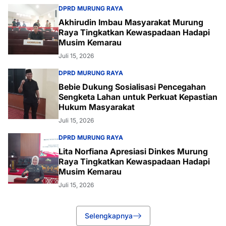
DPRD MURUNG RAYA
Akhirudin Imbau Masyarakat Murung
Raya Tingkatkan Kewaspadaan Hadapi
Musim Kemarau
Juli 15, 2026
DPRD MURUNG RAYA
Bebie Dukung Sosialisasi Pencegahan
Sengketa Lahan untuk Perkuat Kepastian
Hukum Masyarakat
Juli 15, 2026
DPRD MURUNG RAYA
Lita Norfiana Apresiasi Dinkes Murung
Raya Tingkatkan Kewaspadaan Hadapi
Musim Kemarau
Juli 15, 2026
Selengkapnya