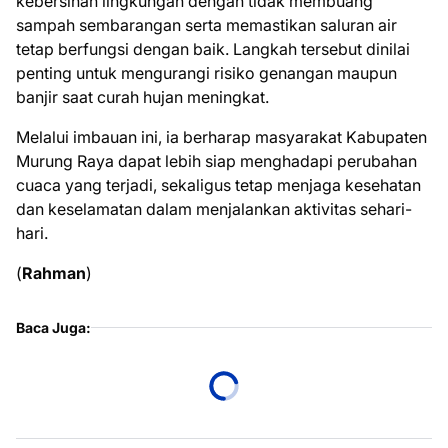
kebersihan lingkungan dengan tidak membuang
sampah sembarangan serta memastikan saluran air
tetap berfungsi dengan baik. Langkah tersebut dinilai
penting untuk mengurangi risiko genangan maupun
banjir saat curah hujan meningkat.
Melalui imbauan ini, ia berharap masyarakat Kabupaten
Murung Raya dapat lebih siap menghadapi perubahan
cuaca yang terjadi, sekaligus tetap menjaga kesehatan
dan keselamatan dalam menjalankan aktivitas sehari-
hari.
(
Rahman
)
Baca Juga: