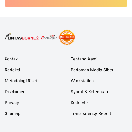
Kontak
Tentang Kami
Redaksi
Pedoman Media Siber
Metodologi Riset
Workstation
Disclaimer
Syarat & Ketentuan
Privacy
Kode Etik
Sitemap
Transparency Report