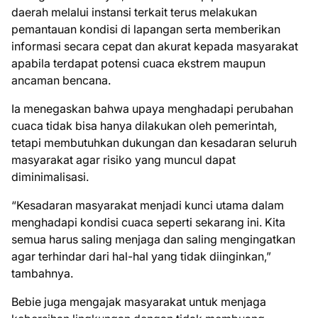
daerah melalui instansi terkait terus melakukan
pemantauan kondisi di lapangan serta memberikan
informasi secara cepat dan akurat kepada masyarakat
apabila terdapat potensi cuaca ekstrem maupun
ancaman bencana.
Ia menegaskan bahwa upaya menghadapi perubahan
cuaca tidak bisa hanya dilakukan oleh pemerintah,
tetapi membutuhkan dukungan dan kesadaran seluruh
masyarakat agar risiko yang muncul dapat
diminimalisasi.
“Kesadaran masyarakat menjadi kunci utama dalam
menghadapi kondisi cuaca seperti sekarang ini. Kita
semua harus saling menjaga dan saling mengingatkan
agar terhindar dari hal-hal yang tidak diinginkan,”
tambahnya.
Bebie juga mengajak masyarakat untuk menjaga