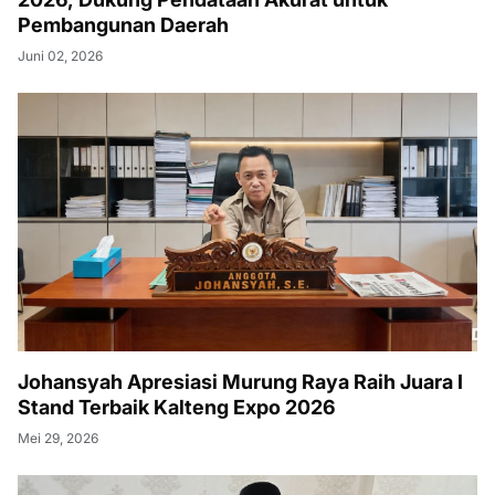
Pembangunan Daerah
Juni 02, 2026
Johansyah Apresiasi Murung Raya Raih Juara I
Stand Terbaik Kalteng Expo 2026
Mei 29, 2026