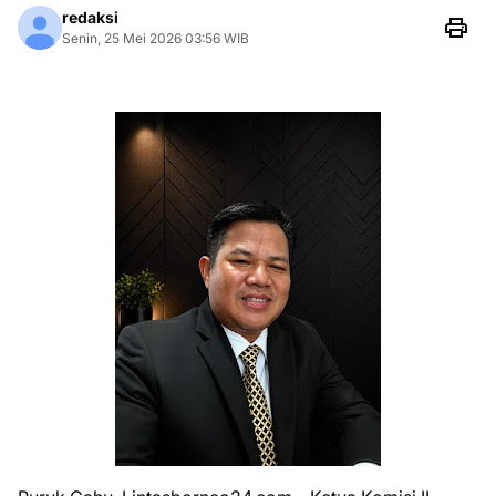
redaksi
Senin, 25 Mei 2026 03:56 WIB