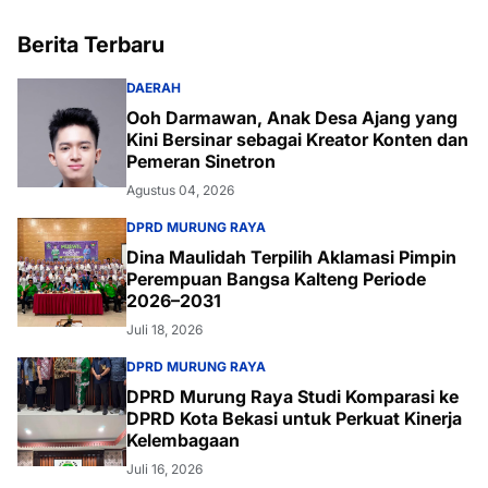
Berita Terbaru
DAERAH
Ooh Darmawan, Anak Desa Ajang yang
Kini Bersinar sebagai Kreator Konten dan
Pemeran Sinetron
Agustus 04, 2026
DPRD MURUNG RAYA
Dina Maulidah Terpilih Aklamasi Pimpin
Perempuan Bangsa Kalteng Periode
2026–2031
Juli 18, 2026
DPRD MURUNG RAYA
DPRD Murung Raya Studi Komparasi ke
DPRD Kota Bekasi untuk Perkuat Kinerja
Kelembagaan
Juli 16, 2026