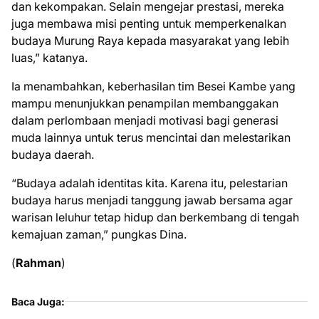
dan kekompakan. Selain mengejar prestasi, mereka
juga membawa misi penting untuk memperkenalkan
budaya Murung Raya kepada masyarakat yang lebih
luas,” katanya.
Ia menambahkan, keberhasilan tim Besei Kambe yang
mampu menunjukkan penampilan membanggakan
dalam perlombaan menjadi motivasi bagi generasi
muda lainnya untuk terus mencintai dan melestarikan
budaya daerah.
“Budaya adalah identitas kita. Karena itu, pelestarian
budaya harus menjadi tanggung jawab bersama agar
warisan leluhur tetap hidup dan berkembang di tengah
kemajuan zaman,” pungkas Dina.
(
Rahman
)
Baca Juga: