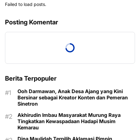
Failed to load posts.
Posting Komentar
Berita Terpopuler
Ooh Darmawan, Anak Desa Ajang yang Kini
Bersinar sebagai Kreator Konten dan Pemeran
Sinetron
Akhirudin Imbau Masyarakat Murung Raya
Tingkatkan Kewaspadaan Hadapi Musim
Kemarau
Dina Maulidah Terpilih Aklamasi Pimpin