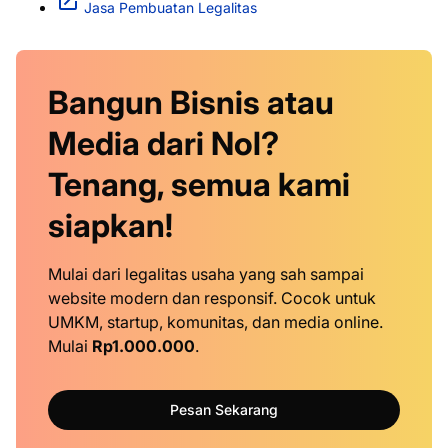
Jasa Pembuatan Legalitas
Bangun Bisnis atau
Media dari Nol?
Tenang, semua kami
siapkan!
Mulai dari legalitas usaha yang sah sampai
website modern dan responsif. Cocok untuk
UMKM, startup, komunitas, dan media online.
Mulai
Rp1.000.000
.
Pesan Sekarang