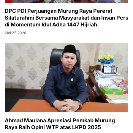
DPC PDI Perjuangan Murung Raya Pererat
Silaturahmi Bersama Masyarakat dan Insan Pers
di Momentum Idul Adha 1447 Hijriah
Mei 27, 2026
Ahmad Maulana Apresiasi Pemkab Murung
Raya Raih Opini WTP atas LKPD 2025