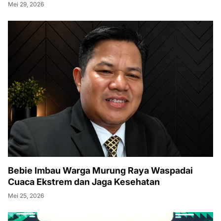
Mei 29, 2026
Bebie Imbau Warga Murung Raya Waspadai
Cuaca Ekstrem dan Jaga Kesehatan
Mei 25, 2026