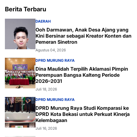
Berita Terbaru
DAERAH
Ooh Darmawan, Anak Desa Ajang yang
Kini Bersinar sebagai Kreator Konten dan
Pemeran Sinetron
Agustus 04, 2026
DPRD MURUNG RAYA
Dina Maulidah Terpilih Aklamasi Pimpin
Perempuan Bangsa Kalteng Periode
2026–2031
Juli 18, 2026
DPRD MURUNG RAYA
DPRD Murung Raya Studi Komparasi ke
DPRD Kota Bekasi untuk Perkuat Kinerja
Kelembagaan
Juli 16, 2026