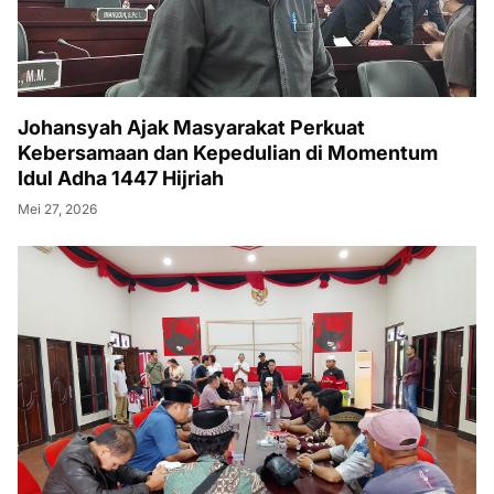
Johansyah Ajak Masyarakat Perkuat
Kebersamaan dan Kepedulian di Momentum
Idul Adha 1447 Hijriah
Mei 27, 2026