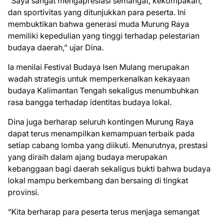
“Saya sangat mengapresiasi semangat, kekompakan,
dan sportivitas yang ditunjukkan para peserta. Ini
membuktikan bahwa generasi muda Murung Raya
memiliki kepedulian yang tinggi terhadap pelestarian
budaya daerah,” ujar Dina.
Ia menilai Festival Budaya Isen Mulang merupakan
wadah strategis untuk memperkenalkan kekayaan
budaya Kalimantan Tengah sekaligus menumbuhkan
rasa bangga terhadap identitas budaya lokal.
Dina juga berharap seluruh kontingen Murung Raya
dapat terus menampilkan kemampuan terbaik pada
setiap cabang lomba yang diikuti. Menurutnya, prestasi
yang diraih dalam ajang budaya merupakan
kebanggaan bagi daerah sekaligus bukti bahwa budaya
lokal mampu berkembang dan bersaing di tingkat
provinsi.
“Kita berharap para peserta terus menjaga semangat