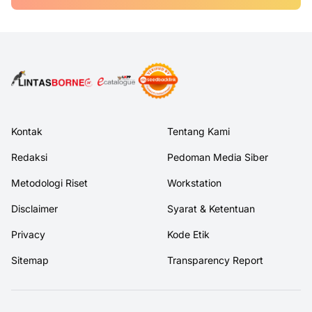
Kontak
Tentang Kami
Redaksi
Pedoman Media Siber
Metodologi Riset
Workstation
Disclaimer
Syarat & Ketentuan
Privacy
Kode Etik
Sitemap
Transparency Report