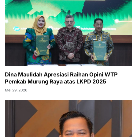
Dina Maulidah Apresiasi Raihan Opini WTP
Pemkab Murung Raya atas LKPD 2025
Mei 29, 2026