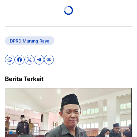
DPRD Murung Raya
Berita Terkait