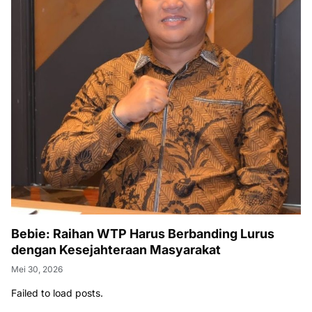
Bebie: Raihan WTP Harus Berbanding Lurus
dengan Kesejahteraan Masyarakat
Mei 30, 2026
Failed to load posts.