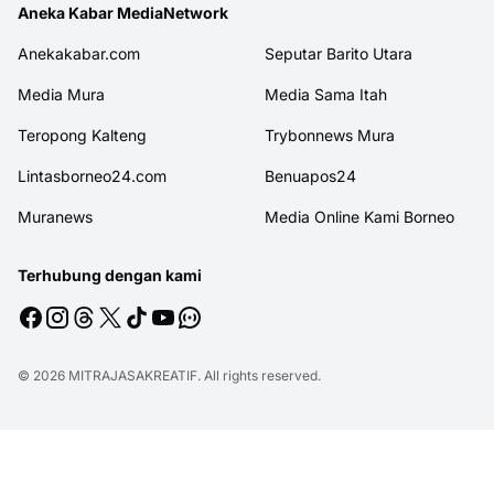
Aneka Kabar MediaNetwork
Anekakabar.com
Seputar Barito Utara
Media Mura
Media Sama Itah
Teropong Kalteng
Trybonnews Mura
Lintasborneo24.com
Benuapos24
Muranews
Media Online Kami Borneo
Terhubung dengan kami
© 2026
MITRAJASAKREATIF
. All rights reserved.