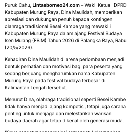
Puruk Cahu,
Lintasborneo24.com
– Wakil Ketua I DPRD
Kabupaten Murung Raya, Dina Maulidah, memberikan
apresiasi dan dukungan penuh kepada kontingen
olahraga tradisional Besei Kambe yang mewakili
Kabupaten Murung Raya dalam ajang Festival Budaya
Isen Mulang (FBIM) Tahun 2026 di Palangka Raya, Rabu
(20/5/2026).
Kehadiran Dina Maulidah di arena perlombaan menjadi
bentuk perhatian dan motivasi bagi para peserta yang
sedang berjuang mengharumkan nama Kabupaten
Murung Raya pada festival budaya terbesar di
Kalimantan Tengah tersebut.
Menurut Dina, olahraga tradisional seperti Besei Kambe
tidak hanya menjadi ajang kompetisi, tetapi juga sarana
penting untuk menjaga dan melestarikan warisan
budaya daerah agar tetap dikenal oleh generasi muda.