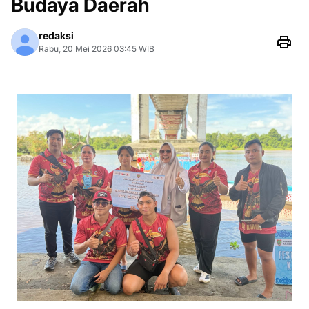
Budaya Daerah
redaksi
Rabu, 20 Mei 2026 03:45 WIB