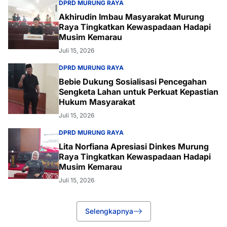
DPRD MURUNG RAYA
Akhirudin Imbau Masyarakat Murung
Raya Tingkatkan Kewaspadaan Hadapi
Musim Kemarau
Juli 15, 2026
DPRD MURUNG RAYA
Bebie Dukung Sosialisasi Pencegahan
Sengketa Lahan untuk Perkuat Kepastian
Hukum Masyarakat
Juli 15, 2026
DPRD MURUNG RAYA
Lita Norfiana Apresiasi Dinkes Murung
Raya Tingkatkan Kewaspadaan Hadapi
Musim Kemarau
Juli 15, 2026
Selengkapnya