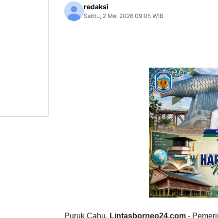
redaksi
Sabtu, 2 Mei 2026 09:05 WIB
Puruk Cahu,
Lintasborneo24.com
- Pemeri