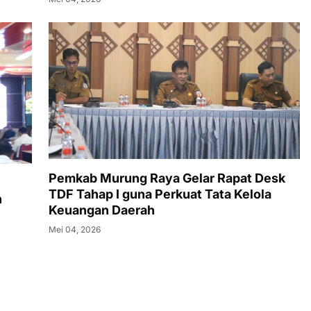
Pemkab Murung Raya Gelar Rapat Desk
TDF Tahap I guna Perkuat Tata Kelola
n
Keuangan Daerah
Mei 04, 2026