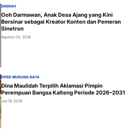
DAERAH
Ooh Darmawan, Anak Desa Ajang yang Kini
Bersinar sebagai Kreator Konten dan Pemeran
Sinetron
Agustus 04, 2026
DPRD MURUNG RAYA
Dina Maulidah Terpilih Aklamasi Pimpin
Perempuan Bangsa Kalteng Periode 2026–2031
Juli 18, 2026