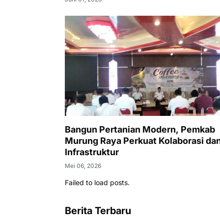
Bangun Pertanian Modern, Pemkab
Murung Raya Perkuat Kolaborasi da
Infrastruktur
Mei 06, 2026
Failed to load posts.
Berita Terbaru