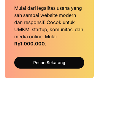
Mulai dari legalitas usaha yang
sah sampai website modern
dan responsif. Cocok untuk
UMKM, startup, komunitas, dan
media online. Mulai
Rp1.000.000
.
Pesan Sekarang