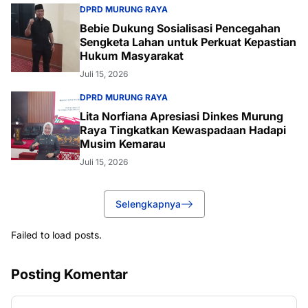
DPRD MURUNG RAYA
Bebie Dukung Sosialisasi Pencegahan
Sengketa Lahan untuk Perkuat Kepastian
Hukum Masyarakat
Juli 15, 2026
DPRD MURUNG RAYA
Lita Norfiana Apresiasi Dinkes Murung
Raya Tingkatkan Kewaspadaan Hadapi
Musim Kemarau
Juli 15, 2026
Selengkapnya
Failed to load posts.
Posting Komentar