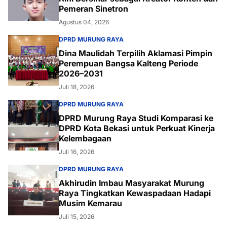
Pemeran Sinetron
Agustus 04, 2026
DPRD MURUNG RAYA
Dina Maulidah Terpilih Aklamasi Pimpin
Perempuan Bangsa Kalteng Periode
2026–2031
Juli 18, 2026
DPRD MURUNG RAYA
DPRD Murung Raya Studi Komparasi ke
DPRD Kota Bekasi untuk Perkuat Kinerja
Kelembagaan
Juli 16, 2026
DPRD MURUNG RAYA
Akhirudin Imbau Masyarakat Murung
Raya Tingkatkan Kewaspadaan Hadapi
Musim Kemarau
Juli 15, 2026