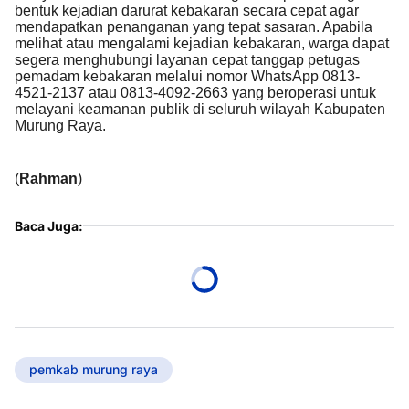
bentuk kejadian darurat kebakaran secara cepat agar
mendapatkan penanganan yang tepat sasaran. Apabila
melihat atau mengalami kejadian kebakaran, warga dapat
segera menghubungi layanan cepat tanggap petugas
pemadam kebakaran melalui nomor WhatsApp 0813-
4521-2137 atau 0813-4092-2663 yang beroperasi untuk
melayani keamanan publik di seluruh wilayah Kabupaten
Murung Raya.
(
Rahman
)
Baca Juga:
pemkab murung raya