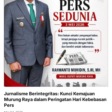
Jurnalisme Berintegritas: Kunci Kemajuan
Murung Raya dalam Peringatan Hari Kebebasan
Pers