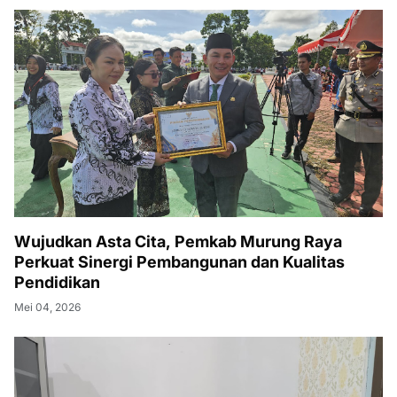
Wujudkan Asta Cita, Pemkab Murung Raya
Perkuat Sinergi Pembangunan dan Kualitas
Pendidikan
Mei 04, 2026