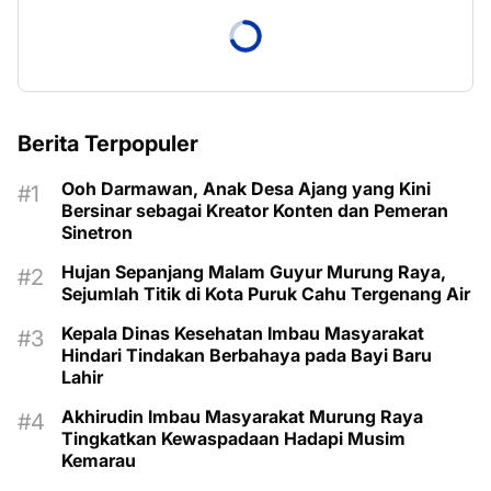
Berita Terpopuler
Ooh Darmawan, Anak Desa Ajang yang Kini
Bersinar sebagai Kreator Konten dan Pemeran
Sinetron
Hujan Sepanjang Malam Guyur Murung Raya,
Sejumlah Titik di Kota Puruk Cahu Tergenang Air
Kepala Dinas Kesehatan Imbau Masyarakat
Hindari Tindakan Berbahaya pada Bayi Baru
Lahir
Akhirudin Imbau Masyarakat Murung Raya
Tingkatkan Kewaspadaan Hadapi Musim
Kemarau