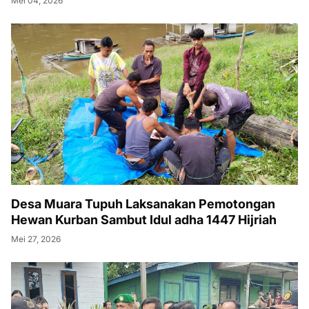
Mei 04, 2026
Desa Muara Tupuh Laksanakan Pemotongan
Hewan Kurban Sambut Idul adha 1447 Hijriah
Mei 27, 2026