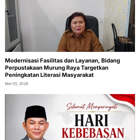
Modernisasi Fasilitas dan Layanan, Bidang
Perpustakaan Murung Raya Targetkan
Peningkatan Literasi Masyarakat
Mei 05, 2026