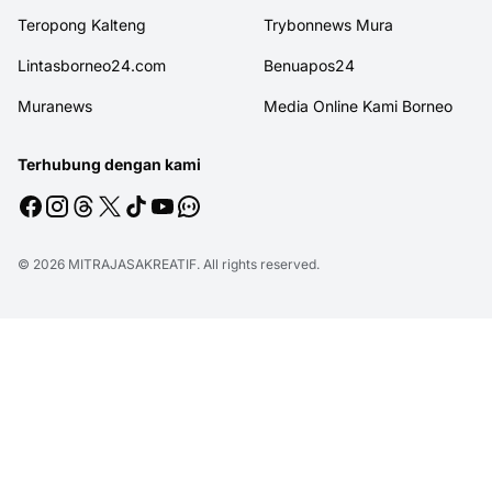
Teropong Kalteng
Trybonnews Mura
Lintasborneo24.com
Benuapos24
Muranews
Media Online Kami Borneo
Terhubung dengan kami
© 2026
MITRAJASAKREATIF
. All rights reserved.