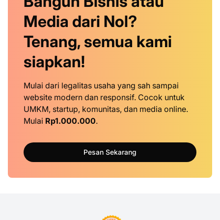
Bangun Bisnis atau
Media dari Nol?
Tenang, semua kami
siapkan!
Mulai dari legalitas usaha yang sah sampai
website modern dan responsif. Cocok untuk
UMKM, startup, komunitas, dan media online.
Mulai
Rp1.000.000
.
Pesan Sekarang