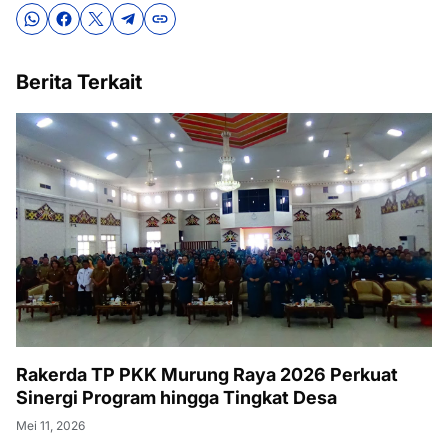
Berita Terkait
Rakerda TP PKK Murung Raya 2026 Perkuat
Sinergi Program hingga Tingkat Desa
Mei 11, 2026