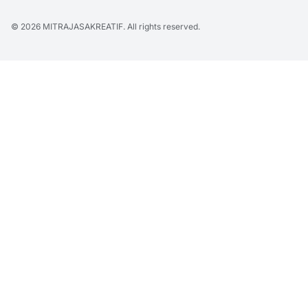
© 2026
MITRAJASAKREATIF
. All rights reserved.