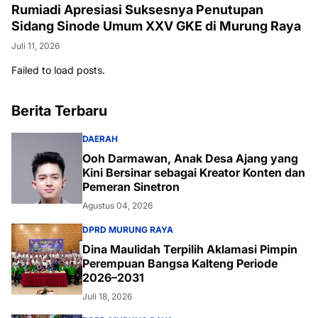
Rumiadi Apresiasi Suksesnya Penutupan
Sidang Sinode Umum XXV GKE di Murung Raya
Juli 11, 2026
Failed to load posts.
Berita Terbaru
DAERAH
Ooh Darmawan, Anak Desa Ajang yang
Kini Bersinar sebagai Kreator Konten dan
Pemeran Sinetron
Agustus 04, 2026
DPRD MURUNG RAYA
Dina Maulidah Terpilih Aklamasi Pimpin
Perempuan Bangsa Kalteng Periode
2026–2031
Juli 18, 2026