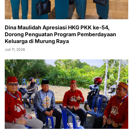
Dina Maulidah Apresiasi HKG PKK ke-54,
Dorong Penguatan Program Pemberdayaan
Keluarga di Murung Raya
Juli 11, 2026