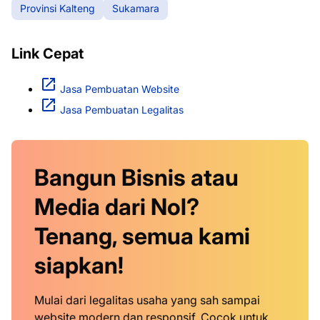
Provinsi Kalteng
Sukamara
Link Cepat
Jasa Pembuatan Website
Jasa Pembuatan Legalitas
Bangun Bisnis atau
Media dari Nol?
Tenang, semua kami
siapkan!
Mulai dari legalitas usaha yang sah sampai
website modern dan responsif. Cocok untuk