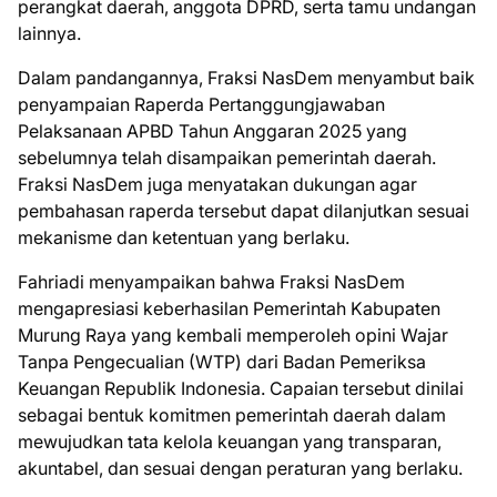
perangkat daerah, anggota DPRD, serta tamu undangan
lainnya.
Dalam pandangannya, Fraksi NasDem menyambut baik
penyampaian Raperda Pertanggungjawaban
Pelaksanaan APBD Tahun Anggaran 2025 yang
sebelumnya telah disampaikan pemerintah daerah.
Fraksi NasDem juga menyatakan dukungan agar
pembahasan raperda tersebut dapat dilanjutkan sesuai
mekanisme dan ketentuan yang berlaku.
Fahriadi menyampaikan bahwa Fraksi NasDem
mengapresiasi keberhasilan Pemerintah Kabupaten
Murung Raya yang kembali memperoleh opini Wajar
Tanpa Pengecualian (WTP) dari Badan Pemeriksa
Keuangan Republik Indonesia. Capaian tersebut dinilai
sebagai bentuk komitmen pemerintah daerah dalam
mewujudkan tata kelola keuangan yang transparan,
akuntabel, dan sesuai dengan peraturan yang berlaku.