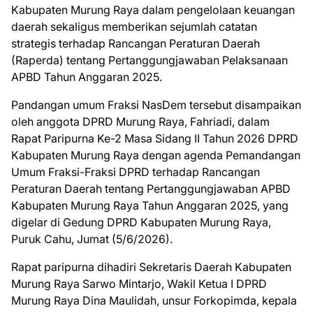
Kabupaten Murung Raya dalam pengelolaan keuangan
daerah sekaligus memberikan sejumlah catatan
strategis terhadap Rancangan Peraturan Daerah
(Raperda) tentang Pertanggungjawaban Pelaksanaan
APBD Tahun Anggaran 2025.
Pandangan umum Fraksi NasDem tersebut disampaikan
oleh anggota DPRD Murung Raya, Fahriadi, dalam
Rapat Paripurna Ke-2 Masa Sidang II Tahun 2026 DPRD
Kabupaten Murung Raya dengan agenda Pemandangan
Umum Fraksi-Fraksi DPRD terhadap Rancangan
Peraturan Daerah tentang Pertanggungjawaban APBD
Kabupaten Murung Raya Tahun Anggaran 2025, yang
digelar di Gedung DPRD Kabupaten Murung Raya,
Puruk Cahu, Jumat (5/6/2026).
Rapat paripurna dihadiri Sekretaris Daerah Kabupaten
Murung Raya Sarwo Mintarjo, Wakil Ketua I DPRD
Murung Raya Dina Maulidah, unsur Forkopimda, kepala