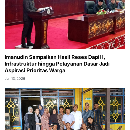
Imanudin Sampaikan Hasil Reses Dapil I,
Infrastruktur hingga Pelayanan Dasar Jadi
Aspirasi Prioritas Warga
Juli 13, 2026