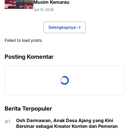
Musim Kemarau
Juli 15, 2026
Selengkapnya
Failed to load posts.
Posting Komentar
Berita Terpopuler
Ooh Darmawan, Anak Desa Ajang yang Kini
Bersinar sebagai Kreator Konten dan Pemeran