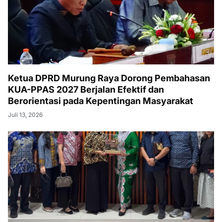
Ketua DPRD Murung Raya Dorong Pembahasan
KUA-PPAS 2027 Berjalan Efektif dan
Berorientasi pada Kepentingan Masyarakat
Juli 13, 2026