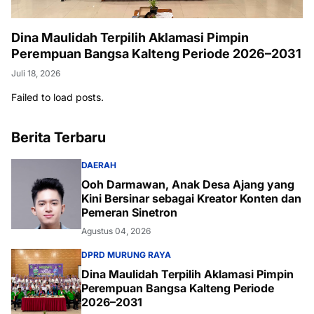
Dina Maulidah Terpilih Aklamasi Pimpin
Perempuan Bangsa Kalteng Periode 2026–2031
Juli 18, 2026
Failed to load posts.
Berita Terbaru
DAERAH
Ooh Darmawan, Anak Desa Ajang yang
Kini Bersinar sebagai Kreator Konten dan
Pemeran Sinetron
Agustus 04, 2026
DPRD MURUNG RAYA
Dina Maulidah Terpilih Aklamasi Pimpin
Perempuan Bangsa Kalteng Periode
2026–2031