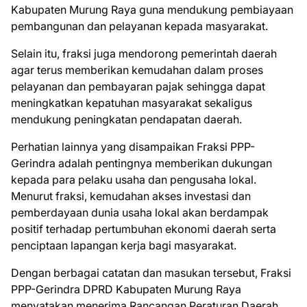
Kabupaten Murung Raya guna mendukung pembiayaan
pembangunan dan pelayanan kepada masyarakat.
Selain itu, fraksi juga mendorong pemerintah daerah
agar terus memberikan kemudahan dalam proses
pelayanan dan pembayaran pajak sehingga dapat
meningkatkan kepatuhan masyarakat sekaligus
mendukung peningkatan pendapatan daerah.
Perhatian lainnya yang disampaikan Fraksi PPP-
Gerindra adalah pentingnya memberikan dukungan
kepada para pelaku usaha dan pengusaha lokal.
Menurut fraksi, kemudahan akses investasi dan
pemberdayaan dunia usaha lokal akan berdampak
positif terhadap pertumbuhan ekonomi daerah serta
penciptaan lapangan kerja bagi masyarakat.
Dengan berbagai catatan dan masukan tersebut, Fraksi
PPP-Gerindra DPRD Kabupaten Murung Raya
menyatakan menerima Rancangan Peraturan Daerah