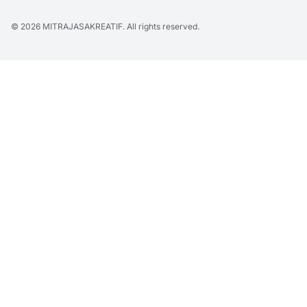
© 2026
MITRAJASAKREATIF
. All rights reserved.