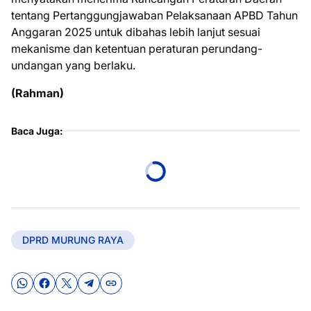
tentang Pertanggungjawaban Pelaksanaan APBD Tahun
Anggaran 2025 untuk dibahas lebih lanjut sesuai
mekanisme dan ketentuan peraturan perundang-
undangan yang berlaku.
(Rahman)
Baca Juga:
DPRD MURUNG RAYA