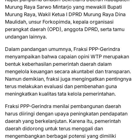
Murung Raya Sarwo Mintarjo yang mewakili Bupati
Murung Raya, Wakil Ketua I DPRD Murung Raya Dina
Maulidah, unsur Forkopimda, kepala organisasi
perangkat daerah (OPD), anggota DPRD, serta tamu
undangan lainnya.
Dalam pandangan umumnya, Fraksi PPP-Gerindra
menyampaikan bahwa capaian opini WTP merupakan
bentuk keberhasilan pemerintah daerah dalam
mengelola keuangan secara akuntabel dan transparan.
Namun demikian, fraksi juga mengingatkan pentingnya
terus melakukan evaluasi dan pembenahan guna
meningkatkan kualitas tata kelola pemerintahan.
Fraksi PPP-Gerindra menilai pembangunan daerah
harus diiringi dengan upaya peningkatan pendapatan
daerah yang berkelanjutan. Karena itu, pemerintah
daerah didorong untuk terus menggali dan
mengembangkan berbagai potensi yang dimiliki