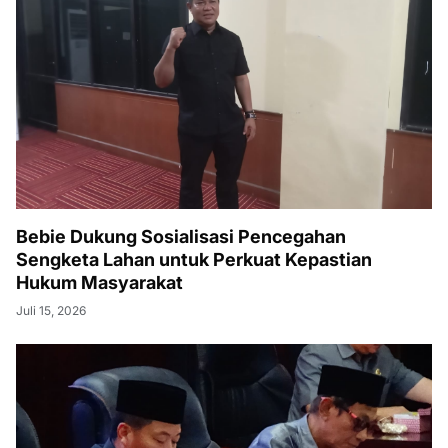
Bebie Dukung Sosialisasi Pencegahan
Sengketa Lahan untuk Perkuat Kepastian
Hukum Masyarakat
Juli 15, 2026