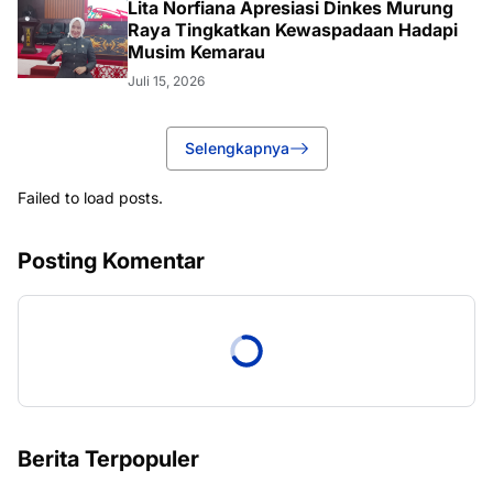
Lita Norfiana Apresiasi Dinkes Murung
Raya Tingkatkan Kewaspadaan Hadapi
Musim Kemarau
Juli 15, 2026
Selengkapnya
Failed to load posts.
Posting Komentar
Berita Terpopuler