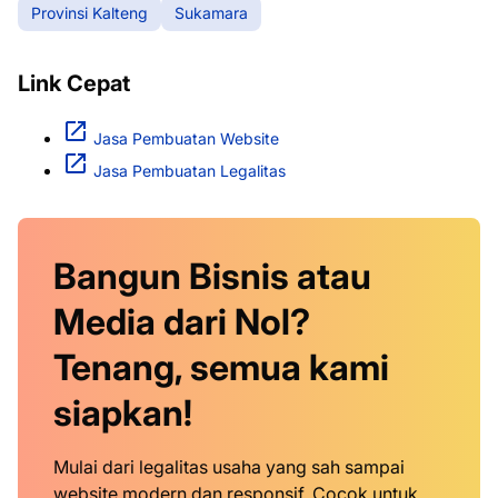
Provinsi Kalteng
Sukamara
Link Cepat
Jasa Pembuatan Website
Jasa Pembuatan Legalitas
Bangun Bisnis atau
Media dari Nol?
Tenang, semua kami
siapkan!
Mulai dari legalitas usaha yang sah sampai
website modern dan responsif. Cocok untuk