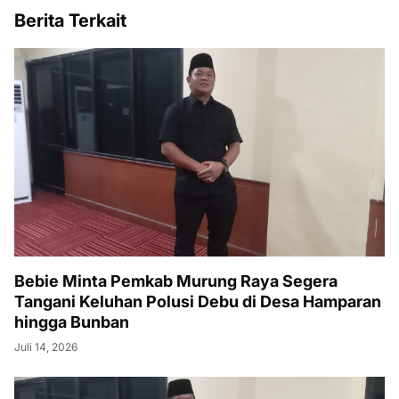
Berita Terkait
Bebie Minta Pemkab Murung Raya Segera
Tangani Keluhan Polusi Debu di Desa Hamparan
hingga Bunban
Juli 14, 2026