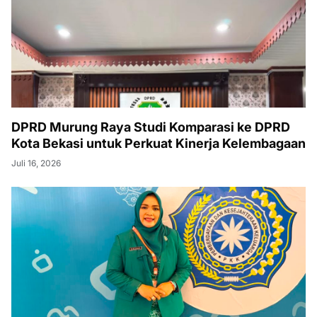
DPRD Murung Raya Studi Komparasi ke DPRD
Kota Bekasi untuk Perkuat Kinerja Kelembagaan
Juli 16, 2026