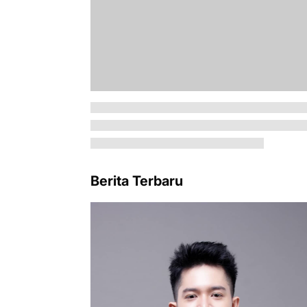
Berita Terbaru