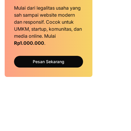
Mulai dari legalitas usaha yang
sah sampai website modern
dan responsif. Cocok untuk
UMKM, startup, komunitas, dan
media online. Mulai
Rp1.000.000
.
Pesan Sekarang