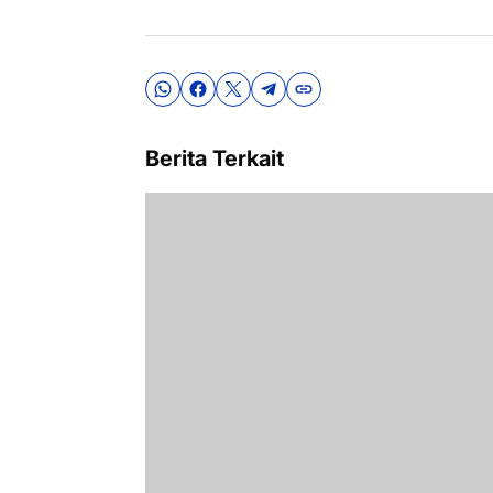
Berita Terkait