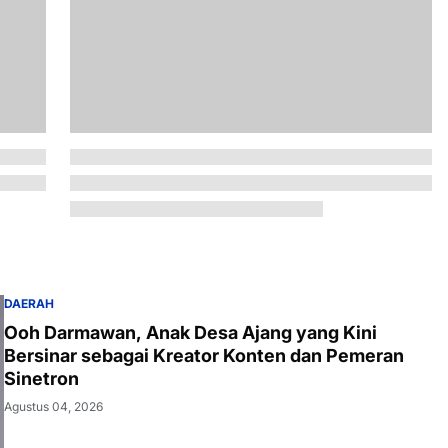
DAERAH
Ooh Darmawan, Anak Desa Ajang yang Kini
Bersinar sebagai Kreator Konten dan Pemeran
Sinetron
Agustus 04, 2026