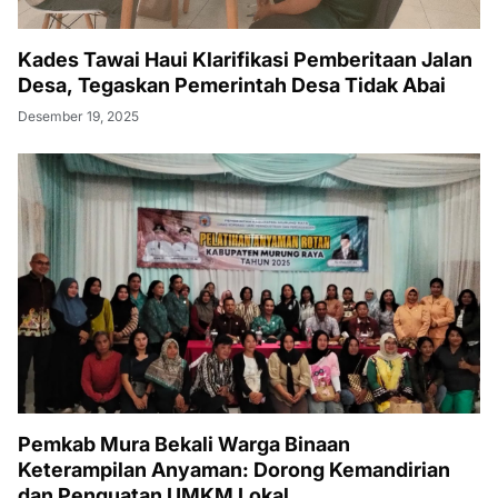
Kades Tawai Haui Klarifikasi Pemberitaan Jalan
Desa, Tegaskan Pemerintah Desa Tidak Abai
Desember 19, 2025
Pemkab Mura Bekali Warga Binaan
Keterampilan Anyaman: Dorong Kemandirian
dan Penguatan UMKM Lokal