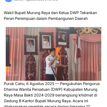
Wakil Bupati Murung Raya dan Ketua DWP Tekankan
Peran Perempuan dalam Pembangunan Daerah
Puruk Cahu, 6 Agustus 2025 — Pengukuhan Pengurus
Dharma Wanita Persatuan (DWP) Kabupaten Murung
Raya Masa Bakti 2024-2029 berlangsung khidmat di
Gedung B Kantor Bupati Murung Raya. Acara ini
dilaksanakan serentak secara daring bersama 12