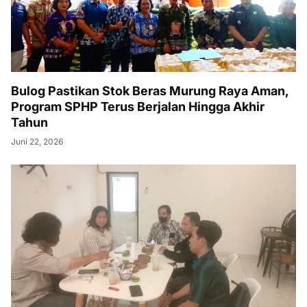
Bulog Pastikan Stok Beras Murung Raya Aman,
Program SPHP Terus Berjalan Hingga Akhir
Tahun
Juni 22, 2026