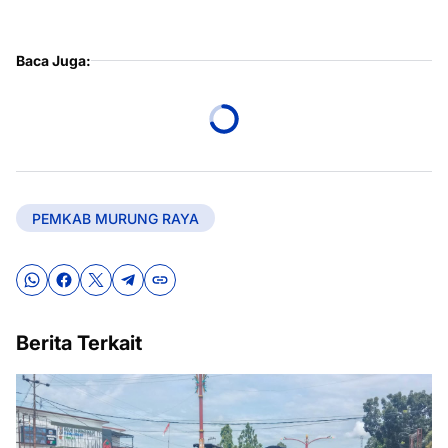
Baca Juga:
PEMKAB MURUNG RAYA
Berita Terkait