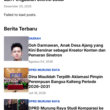
Desember 05, 2025
Failed to load posts.
Berita Terbaru
DAERAH
Ooh Darmawan, Anak Desa Ajang yang
Kini Bersinar sebagai Kreator Konten dan
Pemeran Sinetron
Agustus 04, 2026
DPRD MURUNG RAYA
Dina Maulidah Terpilih Aklamasi Pimpin
Perempuan Bangsa Kalteng Periode
2026–2031
Juli 18, 2026
DPRD MURUNG RAYA
DPRD Murung Raya Studi Komparasi ke