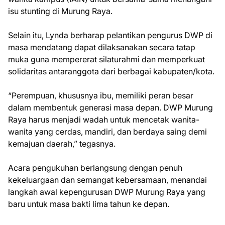
isu stunting di Murung Raya.
Selain itu, Lynda berharap pelantikan pengurus DWP di
masa mendatang dapat dilaksanakan secara tatap
muka guna mempererat silaturahmi dan memperkuat
solidaritas antaranggota dari berbagai kabupaten/kota.
“Perempuan, khususnya ibu, memiliki peran besar
dalam membentuk generasi masa depan. DWP Murung
Raya harus menjadi wadah untuk mencetak wanita-
wanita yang cerdas, mandiri, dan berdaya saing demi
kemajuan daerah,” tegasnya.
Acara pengukuhan berlangsung dengan penuh
kekeluargaan dan semangat kebersamaan, menandai
langkah awal kepengurusan DWP Murung Raya yang
baru untuk masa bakti lima tahun ke depan.