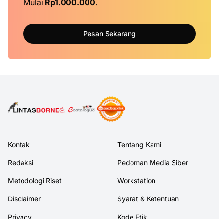
Mulai
Rp1.000.000
.
Pesan Sekarang
Kontak
Tentang Kami
Redaksi
Pedoman Media Siber
Metodologi Riset
Workstation
Disclaimer
Syarat & Ketentuan
Privacy
Kode Etik