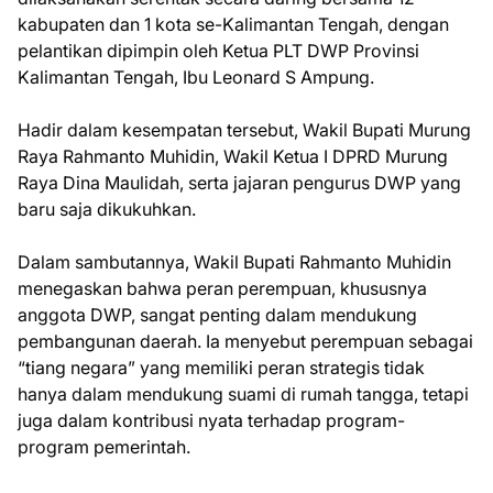
kabupaten dan 1 kota se-Kalimantan Tengah, dengan
pelantikan dipimpin oleh Ketua PLT DWP Provinsi
Kalimantan Tengah, Ibu Leonard S Ampung.
Hadir dalam kesempatan tersebut, Wakil Bupati Murung
Raya Rahmanto Muhidin, Wakil Ketua I DPRD Murung
Raya Dina Maulidah, serta jajaran pengurus DWP yang
baru saja dikukuhkan.
Dalam sambutannya, Wakil Bupati Rahmanto Muhidin
menegaskan bahwa peran perempuan, khususnya
anggota DWP, sangat penting dalam mendukung
pembangunan daerah. Ia menyebut perempuan sebagai
“tiang negara” yang memiliki peran strategis tidak
hanya dalam mendukung suami di rumah tangga, tetapi
juga dalam kontribusi nyata terhadap program-
program pemerintah.