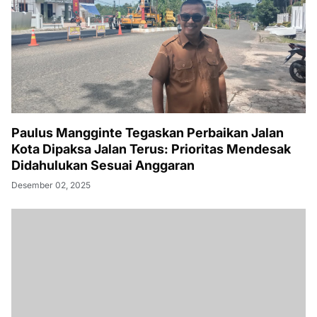
Paulus Mangginte Tegaskan Perbaikan Jalan
Kota Dipaksa Jalan Terus: Prioritas Mendesak
Didahulukan Sesuai Anggaran
Desember 02, 2025