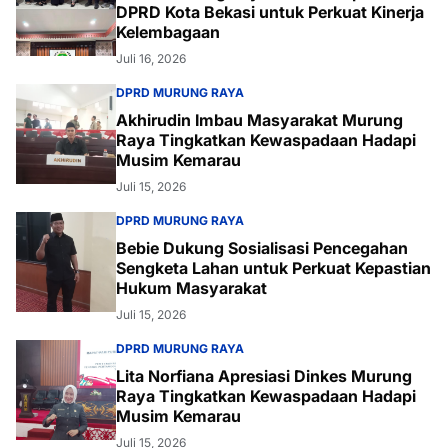
DPRD Kota Bekasi untuk Perkuat Kinerja
Kelembagaan
Juli 16, 2026
DPRD MURUNG RAYA
Akhirudin Imbau Masyarakat Murung
Raya Tingkatkan Kewaspadaan Hadapi
Musim Kemarau
Juli 15, 2026
DPRD MURUNG RAYA
Bebie Dukung Sosialisasi Pencegahan
Sengketa Lahan untuk Perkuat Kepastian
Hukum Masyarakat
Juli 15, 2026
DPRD MURUNG RAYA
Lita Norfiana Apresiasi Dinkes Murung
Raya Tingkatkan Kewaspadaan Hadapi
Musim Kemarau
Juli 15, 2026