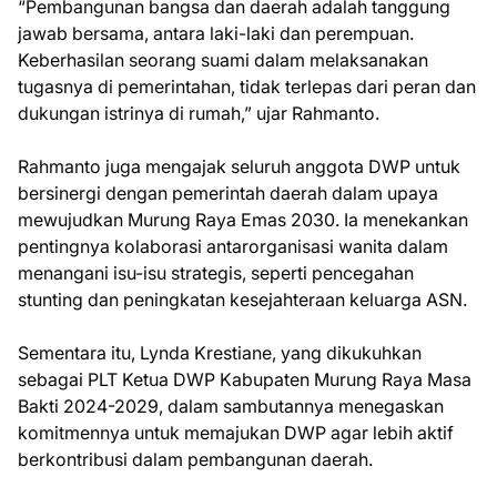
“Pembangunan bangsa dan daerah adalah tanggung
jawab bersama, antara laki-laki dan perempuan.
Keberhasilan seorang suami dalam melaksanakan
tugasnya di pemerintahan, tidak terlepas dari peran dan
dukungan istrinya di rumah,” ujar Rahmanto.
Rahmanto juga mengajak seluruh anggota DWP untuk
bersinergi dengan pemerintah daerah dalam upaya
mewujudkan Murung Raya Emas 2030. Ia menekankan
pentingnya kolaborasi antarorganisasi wanita dalam
menangani isu-isu strategis, seperti pencegahan
stunting dan peningkatan kesejahteraan keluarga ASN.
Sementara itu, Lynda Krestiane, yang dikukuhkan
sebagai PLT Ketua DWP Kabupaten Murung Raya Masa
Bakti 2024-2029, dalam sambutannya menegaskan
komitmennya untuk memajukan DWP agar lebih aktif
berkontribusi dalam pembangunan daerah.