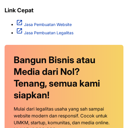
Link Cepat
Jasa Pembuatan Website
Jasa Pembuatan Legalitas
Bangun Bisnis atau
Media dari Nol?
Tenang, semua kami
siapkan!
Mulai dari legalitas usaha yang sah sampai
website modern dan responsif. Cocok untuk
UMKM, startup, komunitas, dan media online.