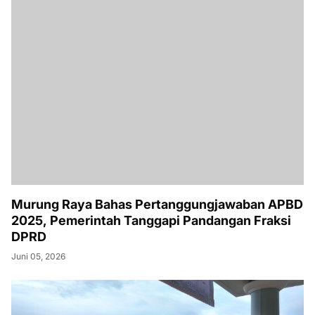
Murung Raya Bahas Pertanggungjawaban APBD
2025, Pemerintah Tanggapi Pandangan Fraksi
DPRD
Juni 05, 2026