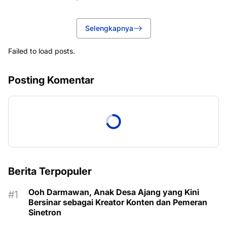
Selengkapnya
Failed to load posts.
Posting Komentar
Berita Terpopuler
Ooh Darmawan, Anak Desa Ajang yang Kini
Bersinar sebagai Kreator Konten dan Pemeran
Sinetron